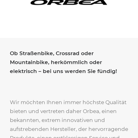
Ob Straßenbike, Crossrad oder
Mountainbike, herkömmlich oder
elektrisch – bei uns werden Sie fündig!
Wir möchten Ihnen immer höchste Qualität
bieten und vertreten daher Orbea, einen
bekannten, extrem innovativen und
aufstrebenden Hersteller, der hervorragende