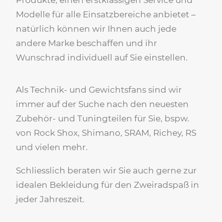
Produkte, einen erstklassigen Service und
Modelle für alle Einsatzbereiche anbietet –
natürlich können wir Ihnen auch jede
andere Marke beschaffen und ihr
Wunschrad individuell auf Sie einstellen.
Als Technik- und Gewichtsfans sind wir
immer auf der Suche nach den neuesten
Zubehör- und Tuningteilen für Sie, bspw.
von Rock Shox, Shimano, SRAM, Richey, RS
und vielen mehr.
Schliesslich beraten wir Sie auch gerne zur
idealen Bekleidung für den Zweiradspaß in
jeder Jahreszeit.